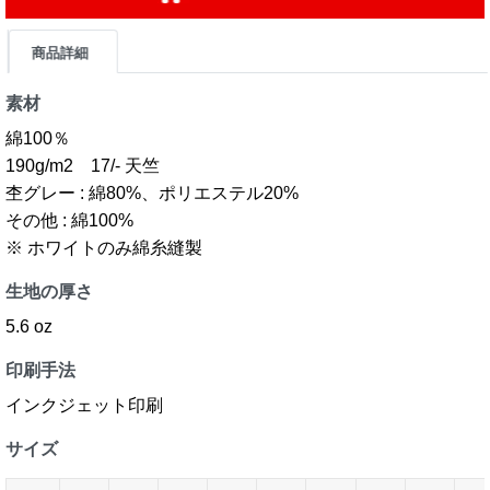
商品詳細
素材
綿100％
190g/m2 17/- 天竺
杢グレー : 綿80%、ポリエステル20%
その他 : 綿100%
※ ホワイトのみ綿糸縫製
生地の厚さ
5.6 oz
印刷手法
インクジェット印刷
サイズ