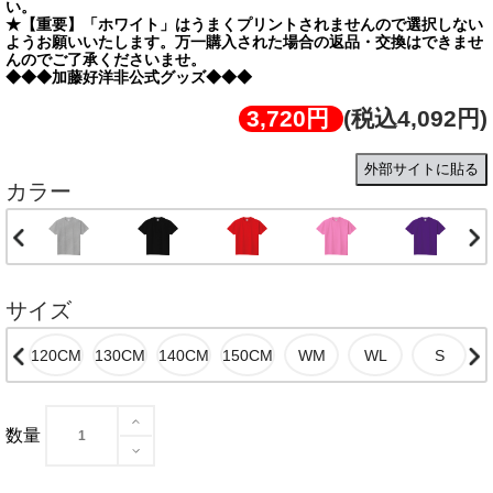
い。
★【重要】「ホワイト」はうまくプリントされませんので選択しない
ようお願いいたします。万一購入された場合の返品・交換はできませ
んのでご了承くださいませ。
◆◆◆加藤好洋非公式グッズ◆◆◆
3,720円
(税込4,092円)
外部サイトに貼る
カラー
サイズ
数量