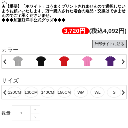
い。
★【重要】「ホワイト」はうまくプリントされませんので選択しない
ようお願いいたします。万一購入された場合の返品・交換はできませ
んのでご了承くださいませ。
◆◆◆加藤好洋非公式グッズ◆◆◆
3,720円
(税込4,092円)
外部サイトに貼る
カラー
サイズ
数量