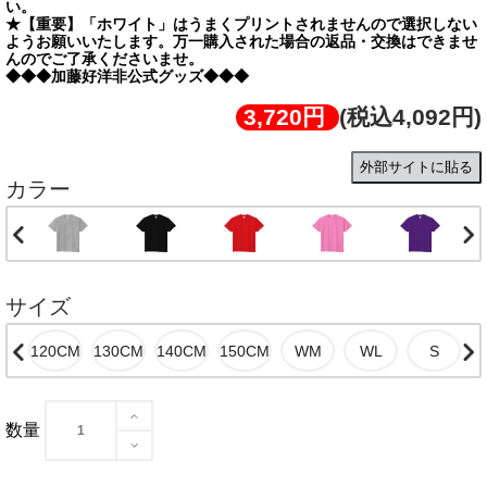
い。
★【重要】「ホワイト」はうまくプリントされませんので選択しない
ようお願いいたします。万一購入された場合の返品・交換はできませ
んのでご了承くださいませ。
◆◆◆加藤好洋非公式グッズ◆◆◆
3,720円
(税込4,092円)
外部サイトに貼る
カラー
サイズ
数量