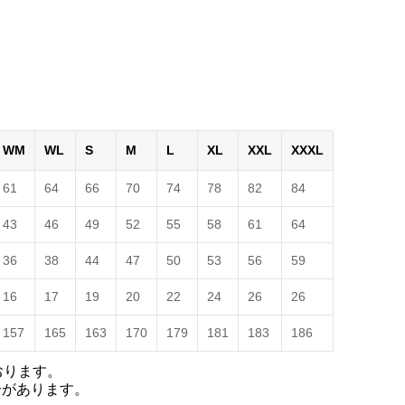
WM
WL
S
M
L
XL
XXL
XXXL
61
64
66
70
74
78
82
84
43
46
49
52
55
58
61
64
36
38
44
47
50
53
56
59
16
17
19
20
22
24
26
26
157
165
163
170
179
181
183
186
おります。
合があります。