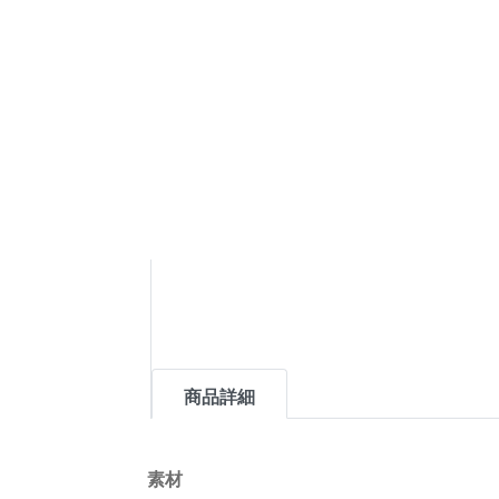
商品詳細
素材