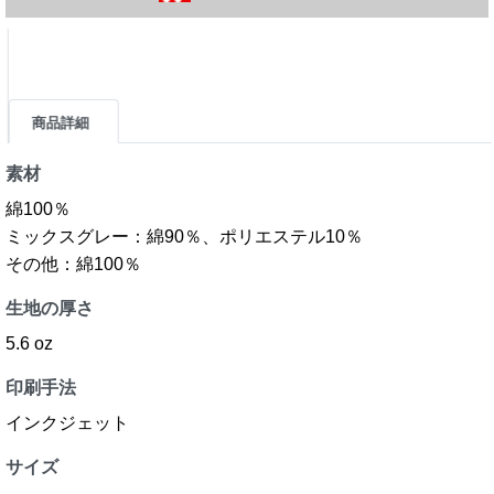
商品詳細
素材
綿100％
ミックスグレー：綿90％、ポリエステル10％
その他：綿100％
生地の厚さ
5.6 oz
印刷手法
インクジェット
サイズ