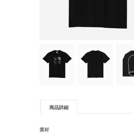
商品詳細
素材