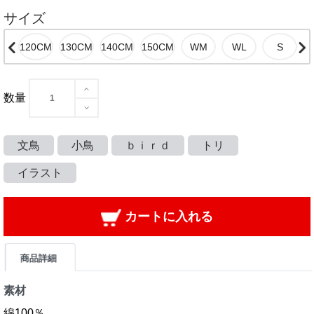
サイズ
数量
文鳥
小鳥
ｂｉｒｄ
トリ
イラスト
カートに入れる
商品詳細
素材
綿100％