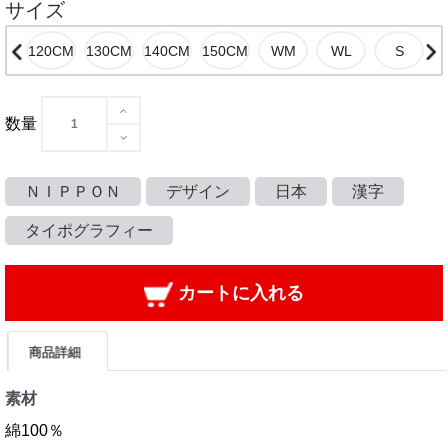
サイズ
数量
ＮＩＰＰＯＮ
デザイン
日本
漢字
タイポグラフィー
カートに入れる
商品詳細
素材
綿100％