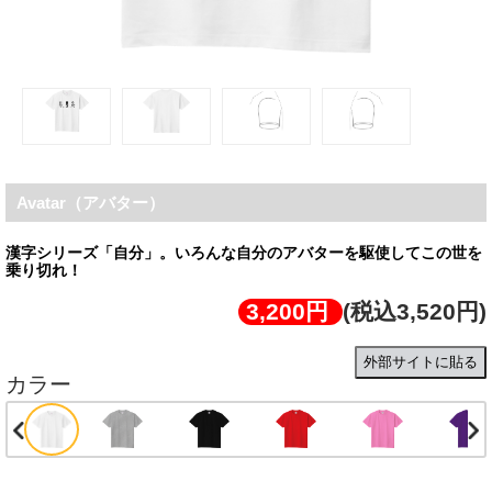
Avatar（アバター）
漢字シリーズ「自分」。いろんな自分のアバターを駆使してこの世を
乗り切れ！
3,200円
(税込3,520円)
外部サイトに貼る
カラー