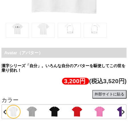
Avatar（アバター）
漢字シリーズ「自分」。いろんな自分のアバターを駆使してこの世を
乗り切れ！
3,200円
(税込3,520円)
外部サイトに貼る
カラー