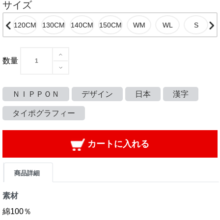
サイズ
数量
ＮＩＰＰＯＮ
デザイン
日本
漢字
タイポグラフィー
カートに入れる
商品詳細
素材
綿100％