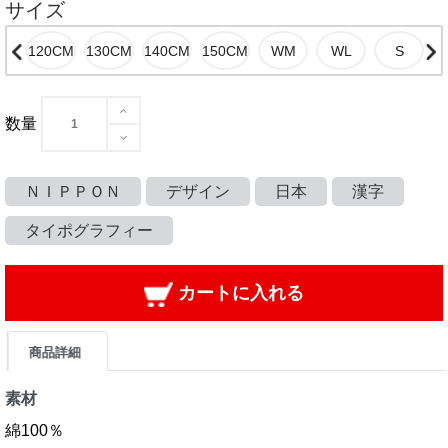
サイズ
数量
ＮＩＰＰＯＮ
デザイン
日本
漢字
タイポグラフィー
カートに入れる
商品詳細
素材
綿100％