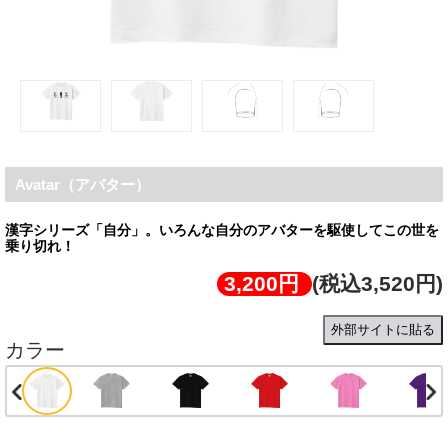
Avatar（アバター）
漢字シリーズ「自分」。いろんな自分のアバターを駆使してこの世を
乗り切れ！
3,200円
(税込3,520円)
外部サイトに貼る
カラー