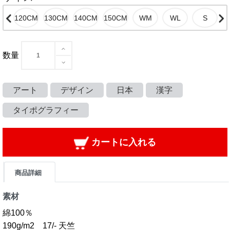
数量
アート
デザイン
日本
漢字
タイポグラフィー
カートに入れる
商品詳細
素材
綿100％
190g/m2 17/- 天竺