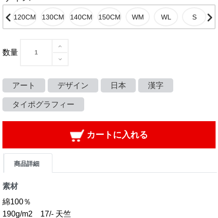
数量
アート
デザイン
日本
漢字
タイポグラフィー
カートに入れる
商品詳細
素材
綿100％
190g/m2 17/- 天竺