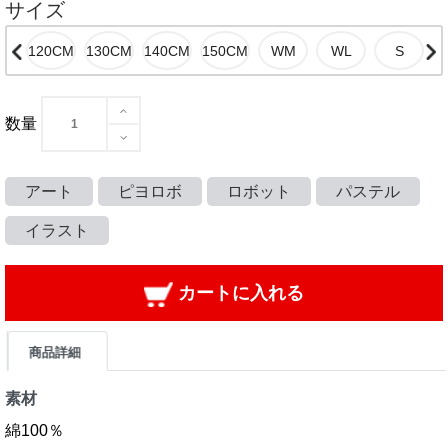
サイズ
数量
アート
ピヨロボ
ロボット
パステル
イラスト
カートに入れる
商品詳細
素材
綿100％