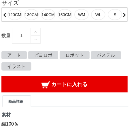
サイズ
数量
アート
ピヨロボ
ロボット
パステル
イラスト
カートに入れる
商品詳細
素材
綿100％