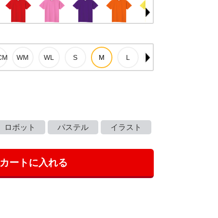
ロボット
パステル
イラスト
カートに入れる