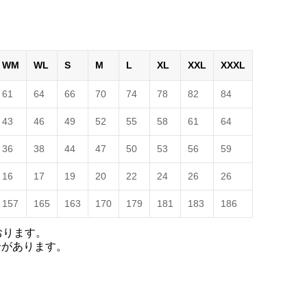
WM
WL
S
M
L
XL
XXL
XXXL
61
64
66
70
74
78
82
84
43
46
49
52
55
58
61
64
36
38
44
47
50
53
56
59
16
17
19
20
22
24
26
26
157
165
163
170
179
181
183
186
おります。
合があります。