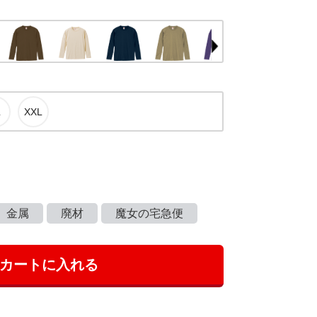
金属
廃材
魔女の宅急便
カートに入れる