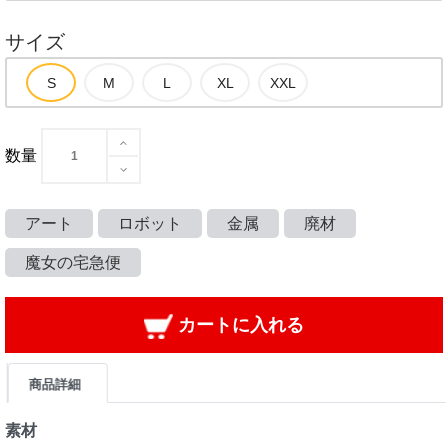
サイズ
数量
アート
ロボット
金属
廃材
魔女の宅急便
カートに入れる
商品詳細
素材