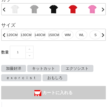
サイズ
数量
加藤好洋
キットカット
エクソシスト
ｅｘｏｒｃｉｓｔ
おもしろ
カートに入れる