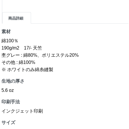
商品詳細
素材
綿100％
190g/m2 17/- 天竺
杢グレー : 綿80%、ポリエステル20%
その他 : 綿100%
※ ホワイトのみ綿糸縫製
生地の厚さ
5.6 oz
印刷手法
インクジェット印刷
サイズ