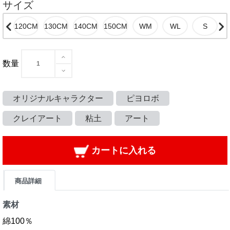
サイズ
数量
オリジナルキャラクター
ピヨロボ
クレイアート
粘土
アート
カートに入れる
商品詳細
素材
綿100％