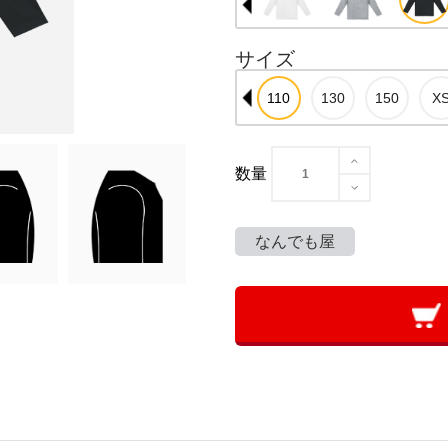
サイズ
数量
なんでも屋