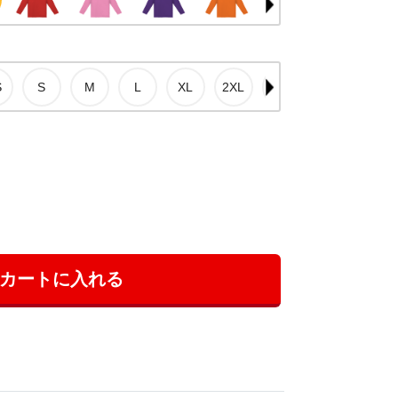
カートに入れる