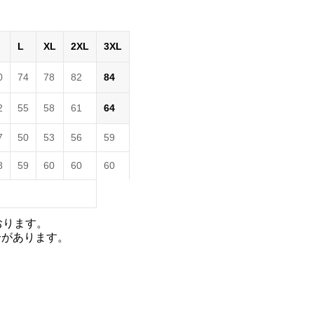
L
XL
2XL
3XL
0
74
78
82
84
2
55
58
61
64
7
50
53
56
59
8
59
60
60
60
おります。
合があります。