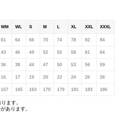
WM
WL
S
M
L
XL
XXL
XXXL
61
64
66
70
74
78
82
84
43
46
49
52
55
58
61
64
36
38
44
47
50
53
56
59
16
17
19
20
22
24
26
26
157
165
163
170
179
181
183
186
おります。
合があります。