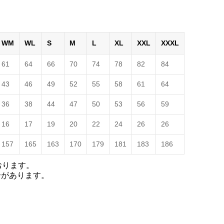
WM
WL
S
M
L
XL
XXL
XXXL
61
64
66
70
74
78
82
84
43
46
49
52
55
58
61
64
36
38
44
47
50
53
56
59
16
17
19
20
22
24
26
26
157
165
163
170
179
181
183
186
おります。
合があります。