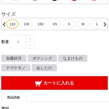
サイズ
数量
加藤好洋
ボクシング
なまけもの
ナマケモノ
あしたの
カートに入れる
商品詳細
素材