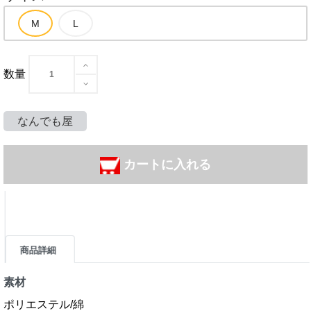
数量
なんでも屋
カートに入れる
商品詳細
素材
ポリエステル/綿