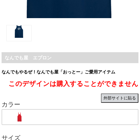
なんでも屋 エプロン
なんでもやるぜ！なんでも屋「おっとー」ご愛用アイテム
このデザインは購入することができません
外部サイトに貼る
カラー
サイズ