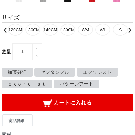
サイズ
数量
加藤好洋
ゼンタングル
エクソシスト
ｅｘｏｒｃｉｓｔ
パターンアート
カートに入れる
商品詳細
素材