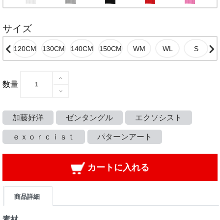
サイズ
数量
加藤好洋
ゼンタングル
エクソシスト
ｅｘｏｒｃｉｓｔ
パターンアート
カートに入れる
商品詳細
素材