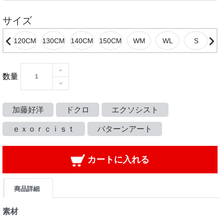
サイズ
数量
加藤好洋
ドクロ
エクソシスト
ｅｘｏｒｃｉｓｔ
パターンアート
カートに入れる
商品詳細
素材