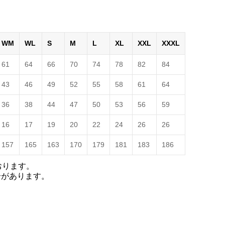
WM
WL
S
M
L
XL
XXL
XXXL
61
64
66
70
74
78
82
84
43
46
49
52
55
58
61
64
36
38
44
47
50
53
56
59
16
17
19
20
22
24
26
26
157
165
163
170
179
181
183
186
おります。
合があります。