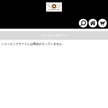
ショッピングカート
ショッピングカートには商品が入っていません。