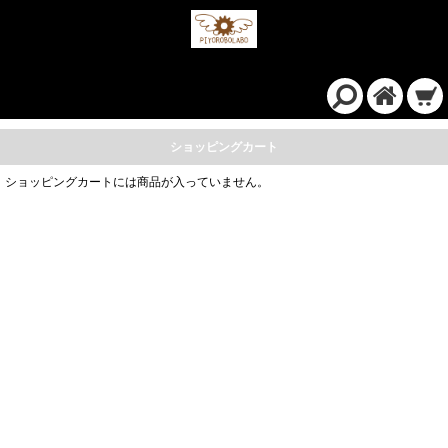
ショッピングカート
ショッピングカートには商品が入っていません。