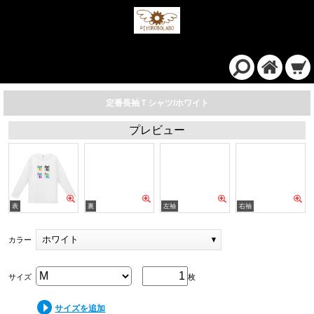
定番長袖Ｔシャツ/ホワイト
プレビュー
ホワイト
カラー
サイズ
枚
サイズを追加