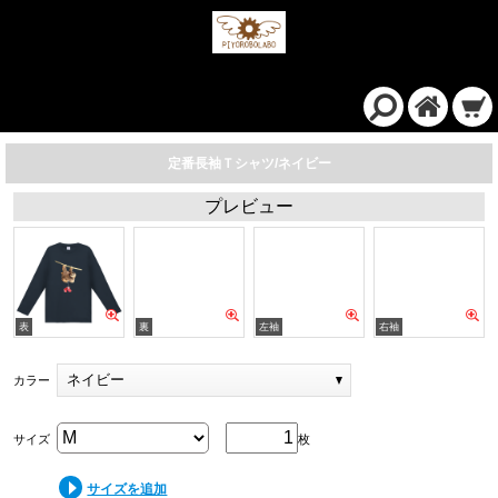
定番長袖Ｔシャツ/ネイビー
プレビュー
ネイビー
カラー
サイズ
枚
サイズを追加