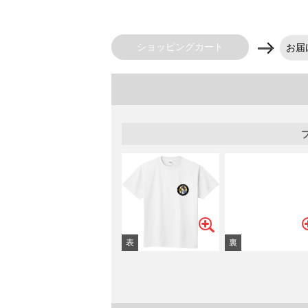
ショッピングカート
お届