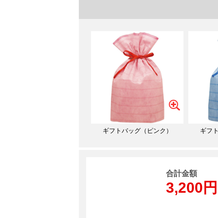
ギフトバッグ（ピンク）
ギフ
合計金額
3,200円