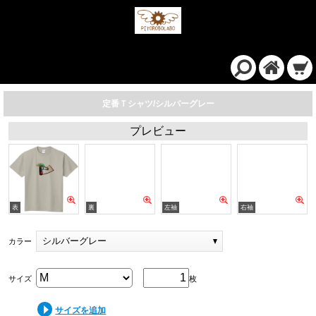
定番Ｔシャツ/シルバーグレー
プレビュー
シルバーグレー
カラー
サイズ
枚
サイズを追加