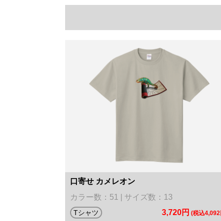
口寄せ カメレオン
カラー数：51 | サイズ数：13
3,720円
Tシャツ
(税込4,092