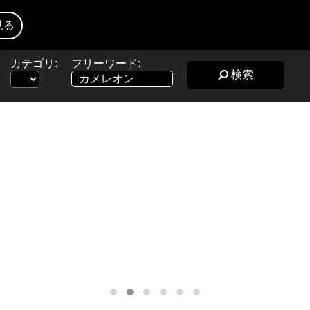
見る
カテゴリ:
フリーワード:
検索