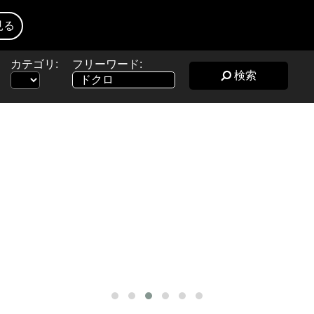
見る
カテゴリ:
フリーワード:
検索