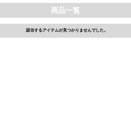
商品一覧
該当するアイテムが見つかりませんでした。