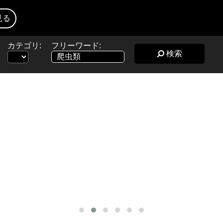
見る
カテゴリ:
フリーワード:
検索