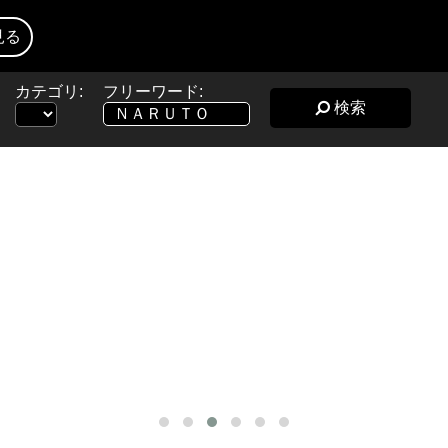
見る
カテゴリ:
フリーワード:
検索