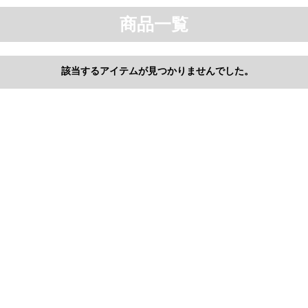
商品一覧
該当するアイテムが見つかりませんでした。