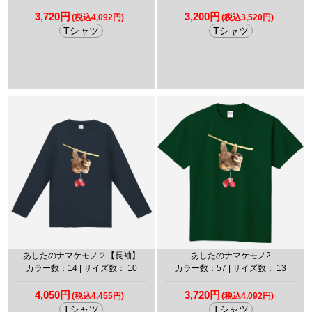
3,720円
3,200円
(税込4,092円)
(税込3,520円)
Tシャツ
Tシャツ
あしたのナマケモノ２【長袖】
あしたのナマケモノ2
カラー数：14 | サイズ数： 10
カラー数：57 | サイズ数： 13
4,050円
3,720円
(税込4,455円)
(税込4,092円)
Tシャツ
Tシャツ