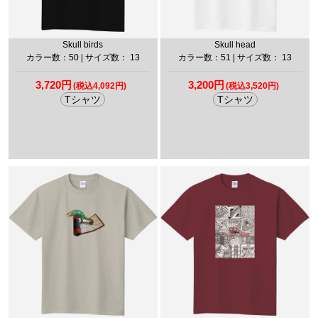
Skull birds
Skull head
カラー数：50 | サイズ数： 13
カラー数：51 | サイズ数： 13
3,720円
3,200円
(税込4,092円)
(税込3,520円)
Tシャツ
Tシャツ