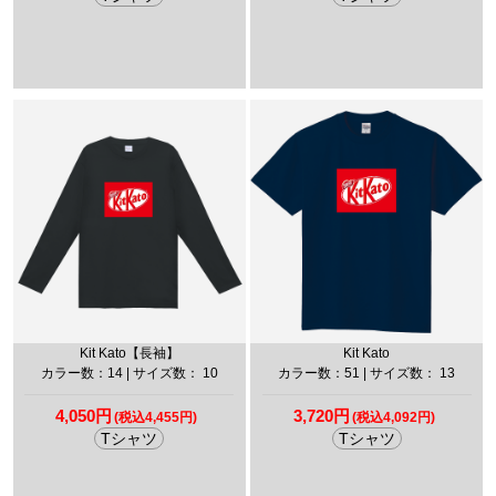
Kit Kato【長袖】
Kit Kato
カラー数：14 | サイズ数： 10
カラー数：51 | サイズ数： 13
4,050円
3,720円
(税込4,455円)
(税込4,092円)
Tシャツ
Tシャツ