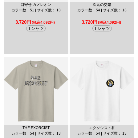
口寄せ カメレオン
次元の交錯
カラー数：51 | サイズ数： 13
カラー数：54 | サイズ数： 13
3,720円
3,720円
(税込4,092円)
(税込4,092円)
Tシャツ
Tシャツ
THE EXORCIST
エクソシスト君
カラー数：54 | サイズ数： 13
カラー数：54 | サイズ数： 13