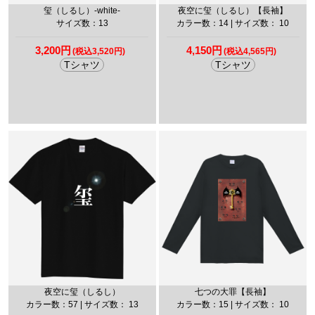
玺（しるし）-white-
夜空に玺（しるし）【長袖】
サイズ数：13
カラー数：14 | サイズ数： 10
3,200円
4,150円
(税込3,520円)
(税込4,565円)
Tシャツ
Tシャツ
夜空に玺（しるし）
七つの大罪【長袖】
カラー数：57 | サイズ数： 13
カラー数：15 | サイズ数： 10