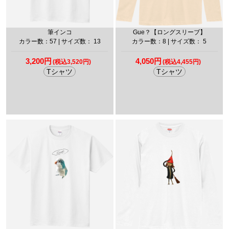
筆インコ
Gue？【ロングスリーブ】
カラー数：57 | サイズ数： 13
カラー数：8 | サイズ数： 5
3,200円
4,050円
(税込3,520円)
(税込4,455円)
Tシャツ
Tシャツ