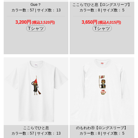
Gue？
ここらでひと息【ロングスリーブ】
カラー数：57 | サイズ数： 13
カラー数：8 | サイズ数： 5
3,200円
3,650円
(税込3,520円)
(税込4,015円)
Tシャツ
Tシャツ
ここらでひと息
のもれわⓇ【ロングスリーブ】
カラー数：57 | サイズ数： 13
カラー数：8 | サイズ数： 5