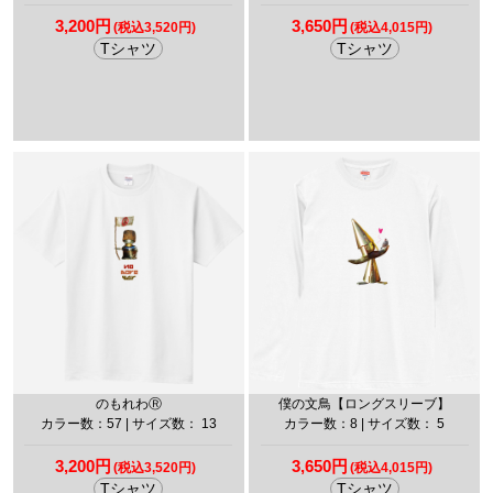
3,200円
3,650円
(税込3,520円)
(税込4,015円)
Tシャツ
Tシャツ
のもれわⓇ
僕の文鳥【ロングスリーブ】
カラー数：57 | サイズ数： 13
カラー数：8 | サイズ数： 5
3,200円
3,650円
(税込3,520円)
(税込4,015円)
Tシャツ
Tシャツ