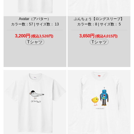
Avatar（アバター）
ぶんちょう【ロングスリーブ】
カラー数：57 | サイズ数： 13
カラー数：8 | サイズ数： 5
3,200円
3,650円
(税込3,520円)
(税込4,015円)
Tシャツ
Tシャツ