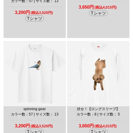
カラー数：57 | サイズ数： 13
3,650円
(税込4,015円)
3,200円
(税込3,520円)
Tシャツ
Tシャツ
spinning gear
伏せ！【ロングスリーブ】
カラー数：57 | サイズ数： 13
カラー数：8 | サイズ数： 5
3,200円
3,650円
(税込3,520円)
(税込4,015円)
Tシャツ
Tシャツ