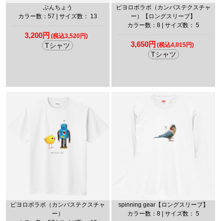
ぶんちょう
ピヨロボラボ（カンバステクスチャ
カラー数：57 | サイズ数： 13
ー）【ロングスリーブ】
カラー数：8 | サイズ数： 5
3,200円
(税込3,520円)
3,650円
Tシャツ
(税込4,015円)
Tシャツ
ピヨロボラボ（カンバステクスチャ
spinning gear【ロングスリーブ】
ー）
カラー数：8 | サイズ数： 5