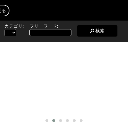
見る
カテゴリ:
フリーワード:
検索