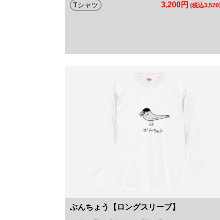
3,200円
Tシャツ
(税込3,520
ぶんちょう【ロングスリーブ】