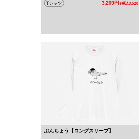
3,200円
Tシャツ
(税込3,520
ぶんちょう【ロングスリーブ】