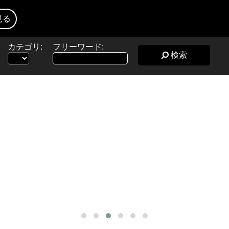
見る
カテゴリ:
フリーワード:
検索