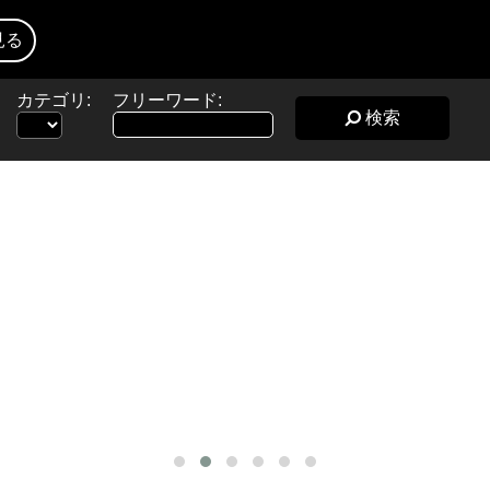
見る
カテゴリ:
フリーワード:
検索